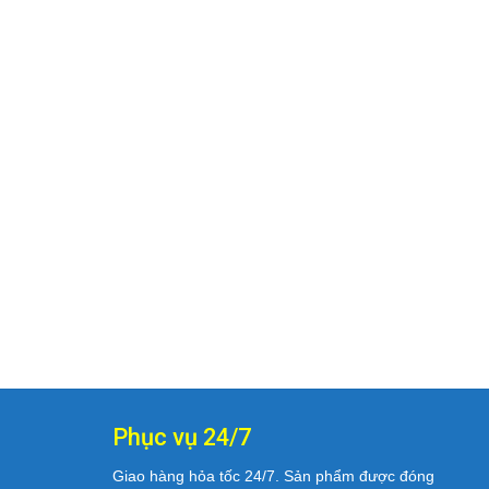
Phục vụ 24/7
Giao hàng hỏa tốc 24/7. Sản phẩm được đóng