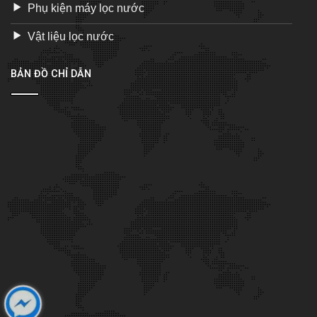
Phụ kiện máy lọc nước
Vật liệu lọc nước
BẢN ĐỒ CHỈ DẪN