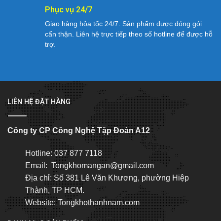
Phục vụ 24/7
Giao hàng hỏa tốc 24/7. Sản phẩm được đóng gói
cẩn thận. Liên hệ trực tiếp theo số hotline để được hỗ
trợ.
LIÊN HỆ ĐẶT HÀNG
Công ty CP Công Nghệ Tập Đoàn A12
Hotline: 037 877 7118
Email: Tongkhomangan@gmail.com
Địa chỉ: Số 381 Lê Văn Khương, phường Hiệp
Thành, TP HCM.
Website: Tongkhothanhnam.com