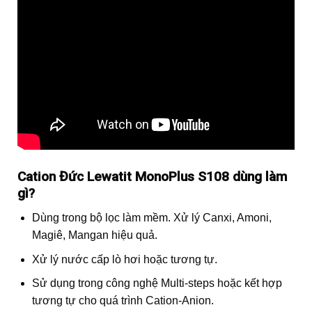
Cation Đức Lewatit MonoPlus S108 dùng làm
gì?
Dùng trong bộ lọc làm mềm. Xử lý Canxi, Amoni,
Magiê, Mangan hiệu quả.
Xử lý nước cấp lò hơi hoặc tương tự.
Sử dụng trong công nghệ Multi-steps hoặc kết hợp
tương tự cho quá trình Cation-Anion.