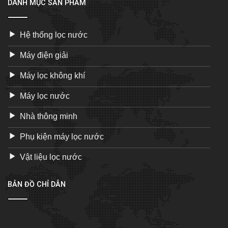
DANH MỤC SẢN PHẨM
Hệ thống lọc nước
Máy điện giải
Máy lọc không khí
Máy lọc nước
Nhà thông minh
Phụ kiện máy lọc nước
Vật liệu lọc nước
BẢN ĐỒ CHỈ DẪN