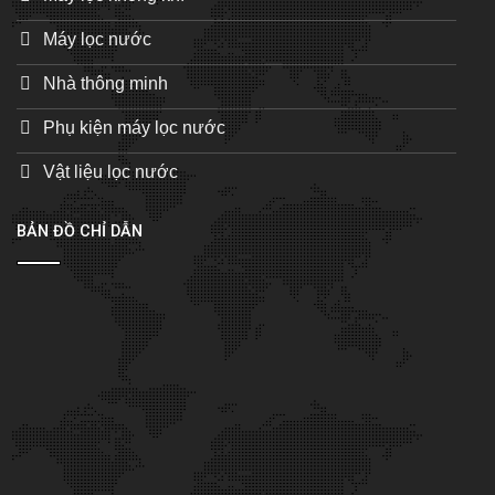
Máy lọc nước
Nhà thông minh
Phụ kiện máy lọc nước
Vật liệu lọc nước
BẢN ĐỒ CHỈ DẪN