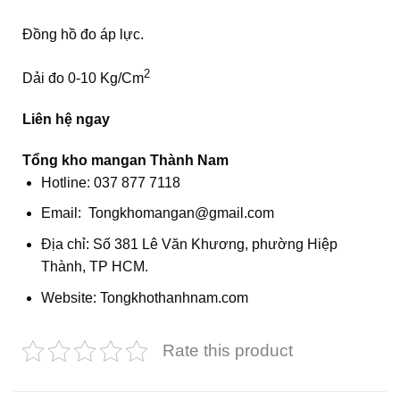
Đồng hồ đo áp lực.
2
Dải đo 0-10 Kg/Cm
Liên hệ ngay
Tổng kho mangan Thành Nam
Hotline: 037 877 7118
Email: Tongkhomangan@gmail.com
Địa chỉ: Số 381 Lê Văn Khương, phường Hiệp
Thành, TP HCM.
Website: Tongkhothanhnam.com
Rate this product