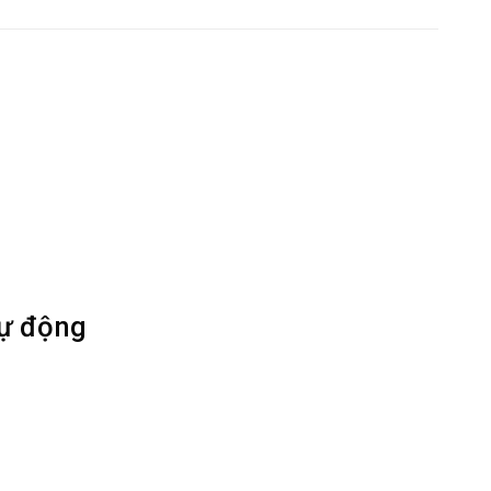
tự động