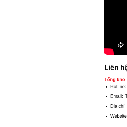
Liên h
Tổng kho
Hotline
Email:
Địa chỉ
Website