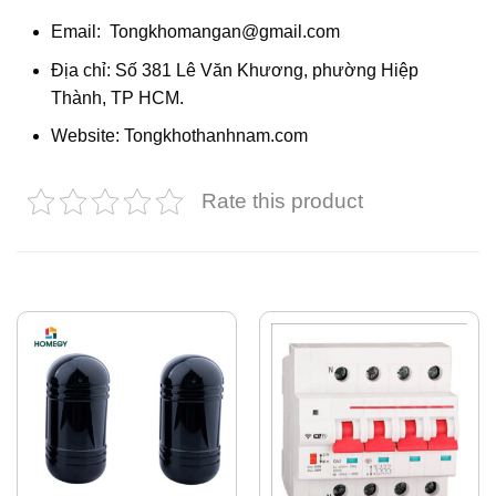
Email: Tongkhomangan@gmail.com
Địa chỉ: Số 381 Lê Văn Khương, phường Hiệp
Thành, TP HCM.
Website: Tongkhothanhnam.com
Rate this product
SẢN PHẨM TƯƠNG TỰ