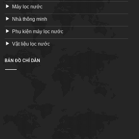
Máy lọc nước
Nhà thông minh
Phụ kiện máy lọc nước
Vật liệu lọc nước
BẢN ĐỒ CHỈ DẪN