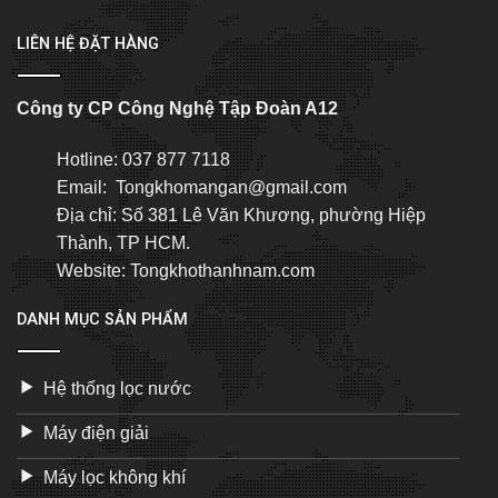
LIÊN HỆ ĐẶT HÀNG
Công ty CP Công Nghệ Tập Đoàn A12
Hotline: 037 877 7118
Email: Tongkhomangan@gmail.com
Địa chỉ: Số 381 Lê Văn Khương, phường Hiệp
Thành, TP HCM.
Website: Tongkhothanhnam.com
DANH MỤC SẢN PHẨM
Hệ thống lọc nước
Máy điện giải
Máy lọc không khí